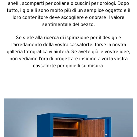
anelli, scomparti per collane o cuscini per orologi. Dopo
tutto, i gioielli sono molto più di un semplice oggetto e il
loro contenitore deve accogliere e onorare il valore
sentimentale del pezzo.
Se siete alla ricerca di ispirazione per il design e
l’arredamento della vostra cassaforte, forse la nostra
galleria fotografica vi aiuterà. Se avete già le vostre idee,
non vediamo l’ora di progettare insieme a voi la vostra
cassaforte per gioielli su misura.