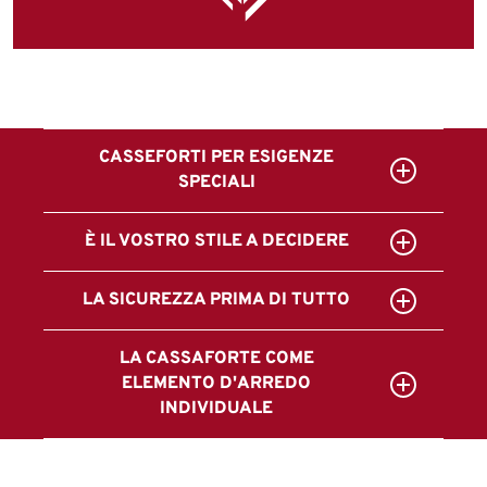
CASSEFORTI PER ESIGENZE
SPECIALI
È IL VOSTRO STILE A DECIDERE
LA SICUREZZA PRIMA DI TUTTO
LA CASSAFORTE COME
ELEMENTO D'ARREDO
INDIVIDUALE