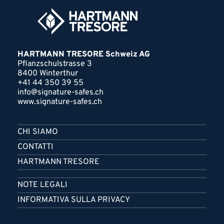
HARTMANN TRESORE Schweiz AG
Pflanzschulstrasse 3
8400 Winterthur
+41 44 350 39 55
info@signature-safes.ch
www.signature-safes.ch
CHI SIAMO
CONTATTI
HARTMANN TRESORE
NOTE LEGALI
INFORMATIVA SULLA PRIVACY