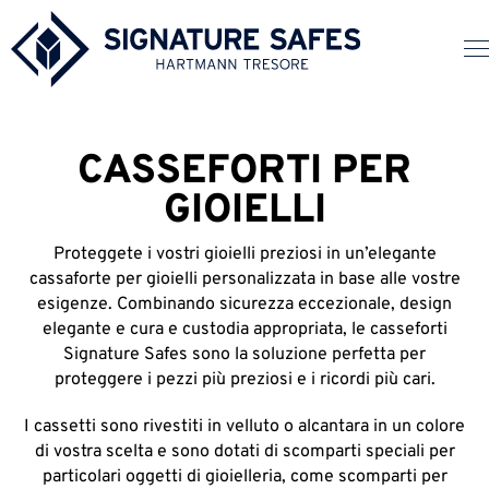
CASSEFORTI PER
GIOIELLI
Proteggete i vostri gioielli preziosi in un’elegante
cassaforte per gioielli personalizzata in base alle vostre
esigenze. Combinando sicurezza eccezionale, design
elegante e cura e custodia appropriata, le casseforti
Signature Safes sono la soluzione perfetta per
proteggere i pezzi più preziosi e i ricordi più cari.
I cassetti sono rivestiti in velluto o alcantara in un colore
di vostra scelta e sono dotati di scomparti speciali per
particolari oggetti di gioielleria, come scomparti per