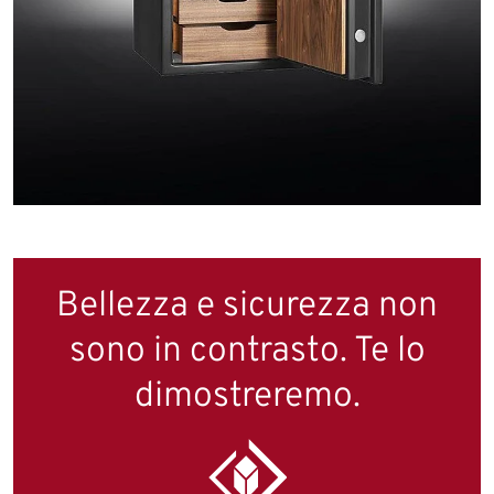
Bellezza e sicurezza non
sono in contrasto. Te lo
dimostreremo.